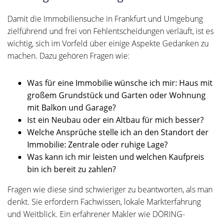
Damit die Immobiliensuche in Frankfurt und Umgebung
zielführend und frei von Fehlentscheidungen verläuft, ist es
wichtig, sich im Vorfeld über einige Aspekte Gedanken zu
machen. Dazu gehören Fragen wie:
Was für eine Immobilie wünsche ich mir: Haus mit
großem Grundstück und Garten oder Wohnung
mit Balkon und Garage?
Ist ein Neubau oder ein Altbau für mich besser?
Welche Ansprüche stelle ich an den Standort der
Immobilie: Zentrale oder ruhige Lage?
Was kann ich mir leisten und welchen Kaufpreis
bin ich bereit zu zahlen?
Fragen wie diese sind schwieriger zu beantworten, als man
denkt. Sie erfordern Fachwissen, lokale Markterfahrung
und Weitblick. Ein erfahrener Makler wie DÖRING-