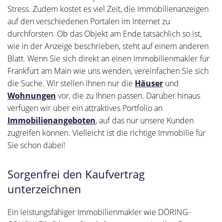
Stress. Zudem kostet es viel Zeit, die Immobilienanzeigen
auf den verschiedenen Portalen im Internet zu
durchforsten. Ob das Objekt am Ende tatsächlich so ist,
wie in der Anzeige beschrieben, steht auf einem anderen
Blatt. Wenn Sie sich direkt an einen Immobilienmakler für
Frankfurt am Main wie uns wenden, vereinfachen Sie sich
die Suche. Wir stellen Ihnen nur die
Häuser
und
Wohnungen
vor, die zu Ihnen passen. Darüber hinaus
verfügen wir über ein attraktives Portfolio an
Immobilienangeboten
, auf das nur unsere Kunden
zugreifen können. Vielleicht ist die richtige Immobilie für
Sie schon dabei!
Sorgenfrei den Kaufvertrag
unterzeichnen
Ein leistungsfähiger Immobilienmakler wie DÖRING-