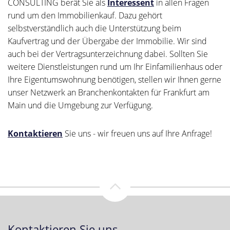
CONSULTING berät Sie als
Interessent
in allen Fragen
rund um den Immobilienkauf. Dazu gehört
selbstverständlich auch die Unterstützung beim
Kaufvertrag und der Übergabe der Immobilie. Wir sind
auch bei der Vertragsunterzeichnung dabei. Sollten Sie
weitere Dienstleistungen rund um Ihr Einfamilienhaus oder
Ihre Eigentumswohnung benötigen, stellen wir Ihnen gerne
unser Netzwerk an Branchenkontakten für Frankfurt am
Main und die Umgebung zur Verfügung.
Kontaktieren
Sie uns - wir freuen uns auf Ihre Anfrage!
Kontaktieren Sie uns