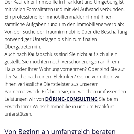
Der Kauf einer Immobilie in Frankfurt und Umgebung ist
mit vielen Formalitäten und mit viel Aufwand verbunden.
Ein professioneller Immobilienmakler nimmt Ihnen
sämtliche Aufgaben rund um den Immobilienerwerb ab:
Von der Suche der Traumimmobilie über die Beschaffung
notwendiger Unterlagen bis hin zum finalen
Übergabetermin.
Auch nach Kaufabschluss sind Sie nicht auf sich allein
gestellt: Sie möchten noch Verschönerungen an Ihrem
Haus oder Ihrer Wohnung vornehmen? Oder sind Sie auf
der Suche nach einem Elektriker? Gerne vermitteln wir
Ihnen verlässliche Dienstleister aus unserem
Partnernetzwerk. Erfahren Sie, mit welchen umfassenden
Leistungen wir von
DÖRING-CONSULTING
Sie beim
Erwerb Ihrer Wunschimmobilie in und um Frankfurt
unterstützen.
Von Beginn an umfangreich beraten