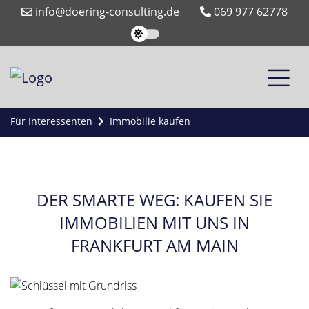
info@doering-consulting.de
069 977 62778
Für Interessenten
Immobilie kaufen
DER SMARTE WEG: KAUFEN SIE
IMMOBILIEN MIT UNS IN
FRANKFURT AM MAIN