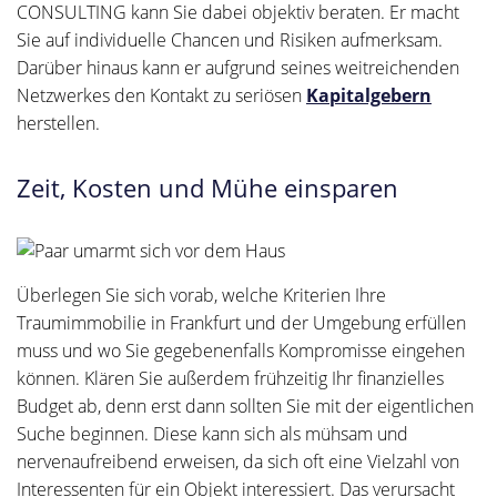
CONSULTING kann Sie dabei objektiv beraten. Er macht
Sie auf individuelle Chancen und Risiken aufmerksam.
Darüber hinaus kann er aufgrund seines weitreichenden
Netzwerkes den Kontakt zu seriösen
Kapitalgebern
herstellen.
Zeit, Kosten und Mühe einsparen
Überlegen Sie sich vorab, welche Kriterien Ihre
Traumimmobilie in Frankfurt und der Umgebung erfüllen
muss und wo Sie gegebenenfalls Kompromisse eingehen
können. Klären Sie außerdem frühzeitig Ihr finanzielles
Budget ab, denn erst dann sollten Sie mit der eigentlichen
Suche beginnen. Diese kann sich als mühsam und
nervenaufreibend erweisen, da sich oft eine Vielzahl von
Interessenten für ein Objekt interessiert. Das verursacht